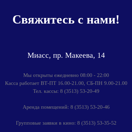
Свяжитесь с нами!
Миасс, пр. Макеева, 14
Мы открыты ежедневно 08:00 - 22:00
Касса работает ВТ-ПТ 16.00-21.00, СБ-ПН 9.00-21.00
Тел. кассы: 8 (3513) 53-20-49
Аренда помещений: 8 (3513) 53-20-46
Групповые заявки в кино: 8 (3513) 53-35-52