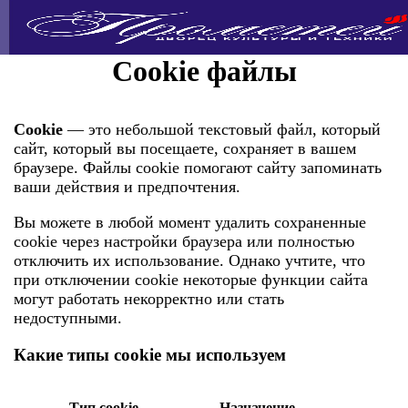
Cookie файлы
Cookie
— это небольшой текстовый файл, который
сайт, который вы посещаете, сохраняет в вашем
браузере. Файлы cookie помогают сайту запоминать
ваши действия и предпочтения.
Вы можете в любой момент удалить сохраненные
cookie через настройки браузера или полностью
отключить их использование. Однако учтите, что
при отключении cookie некоторые функции сайта
могут работать некорректно или стать
недоступными.
Какие типы cookie мы используем
Тип cookie
Назначение