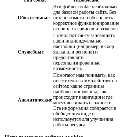
Эти файлы cookie необходимы
для базовой работы сайта. Без
Обязательные
них невозможно обеспечить
корректное функционирование
основных сервисов и разделов.
Позволяют сайту запоминать
ваши индивидуальные
настройки (например, выбор
Служебные
языка или региона) и
предоставлять
персонализированные
возможности.
Помогают нам понимать, как
посетители взаимодействуют с
сайтом: какие страницы
наиболее популярны, как
происходит навигация и где
Аналитические
могут возникать сложности.
Эта информация собирается в
обобщенном виде и
используется для улучшения
работы ресурса.