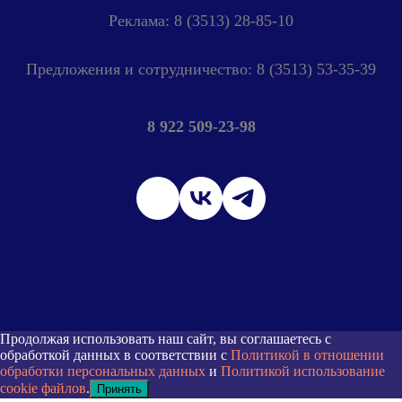
Реклама: 8 (3513) 28-85-10
Предложения и сотрудничество: 8 (3513) 53-35-39
8 922 509-23-98
Продолжая использовать наш сайт, вы соглашаетесь с
обработкой данных в соответствии с
Политикой в отношении
обработки персональных данных
и
Политикой использование
cookie файлов
.
Принять