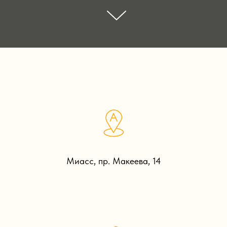
Миасс, пр. Макеева, 14