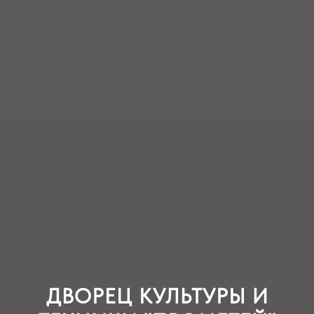
ДВОРЕЦ КУЛЬТУРЫ И